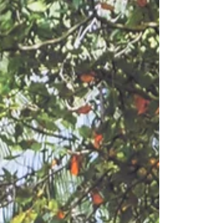
Sur notre blog, découvrez 7 expériences
incontournables qui donnent envie de partir
à la découverte de ce pays fascinant.