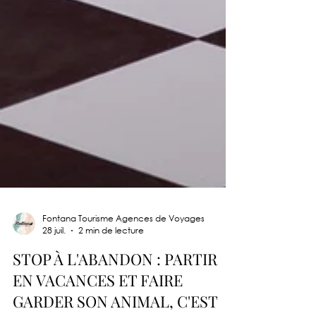
Fontana Tourisme Agences de Voyages
28 juil.
2 min de lecture