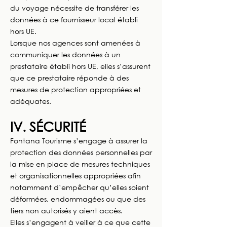
du voyage nécessite de transférer les
données à ce fournisseur local établi
hors UE.
Lorsque nos agences sont amenées à
communiquer les données à un
prestataire établi hors UE, elles s’assurent
que ce prestataire réponde à des
mesures de protection appropriées et
adéquates.
IV. SÉCURITÉ
Fontana Tourisme s’engage à assurer la
protection des données personnelles par
la mise en place de mesures techniques
et organisationnelles appropriées afin
notamment d’empêcher qu’elles soient
déformées, endommagées ou que des
tiers non autorisés y aient accès.
Elles s’engagent à veiller à ce que cette