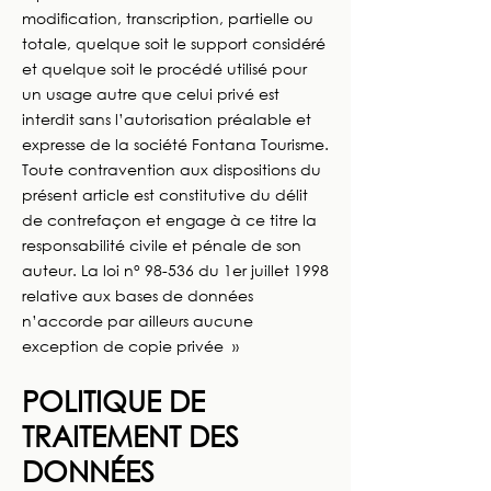
modification, transcription, partielle ou
totale, quelque soit le support considéré
et quelque soit le procédé utilisé pour
un usage autre que celui privé est
interdit sans l’autorisation préalable et
expresse de la société Fontana Tourisme.
Toute contravention aux dispositions du
présent article est constitutive du délit
de contrefaçon et engage à ce titre la
responsabilité civile et pénale de son
auteur. La loi n° 98-536 du 1er juillet 1998
relative aux bases de données
n’accorde par ailleurs aucune
exception de copie privée »
POLITIQUE DE
TRAITEMENT DES
DONNÉES