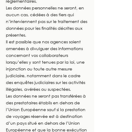
règlementaires.
Les données personnelles ne seront, en
aucun cas, cédées à des tiers qui
n’interviennent pas sur le traitement des
données pour les finalités décrites aux
présentes.
Il est possible que nos agences soient
amenées à divulguer des informations
concernant vos collaborateurs
lorsqu’elles y sont tenues par la loi, une
injonction ou toute autre mesure
judiciaire, notamment dans le cadre
des enquêtes judiciaires sur les activités
illégales, avérées ou suspectées.
Les données ne seront pas transférées à
des prestataires établis en dehors de
l’Union Européenne sauf si la prestation
de voyages réservée est à destination
d’un pays situé en dehors de l’Union
Européenne et que la bonne exécution