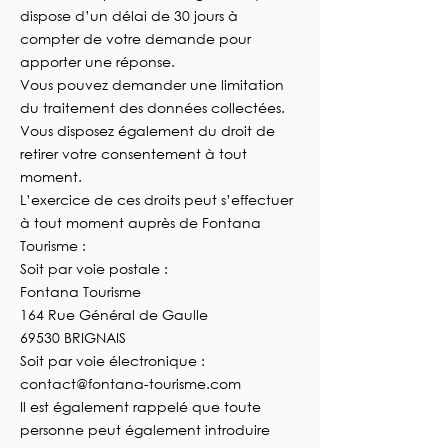
dispose d’un délai de 30 jours à
compter de votre demande pour
apporter une réponse.
Vous pouvez demander une limitation
du traitement des données collectées.
Vous disposez également du droit de
retirer votre consentement à tout
moment.
L’exercice de ces droits peut s’effectuer
à tout moment auprès de Fontana
Tourisme :
Soit par voie postale :
Fontana Tourisme
164 Rue Général de Gaulle
69530 BRIGNAIS
Soit par voie électronique :
contact@fontana-tourisme.com
Il est également rappelé que toute
personne peut également introduire