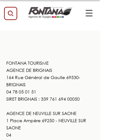
MENTIONS
LEGALES
FONTANA TOURISME
AGENCE DE BRIGNAIS
164 Rue Général de Gaulle 69530-
BRIGNAIS
04 78 05 01 51
SIRET BRIGNAIS :
339 761 694 00050
AGENCE DE NEUVILLE SUR SAONE
1 Place Ampère 69250 - NEUVILLE SUR
SAONE
04