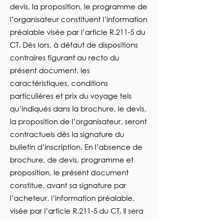
devis, la proposition, le programme de
l’organisateur constituent l’information
préalable visée par l’article R.211-5 du
CT. Dès lors, à défaut de dispositions
contraires figurant au recto du
présent document, les
caractéristiques, conditions
particulières et prix du voyage tels
qu’indiqués dans la brochure, le devis,
la proposition de l’organisateur, seront
contractuels dès la signature du
bulletin d’inscription. En l’absence de
brochure, de devis, programme et
proposition, le présent document
constitue, avant sa signature par
l’acheteur, l’information préalable,
visée par l’article R.211-5 du CT. Il sera