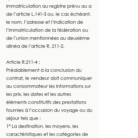
immatriculation au registre prévu au a
de l’article L.141-3 ou, le cas échéant,
le nom, l’adresse et l’indication de
l’immatriculation de la fédération ou
de l’union mentionnées au deuxième
alinéa de l’article R. 211-2.
Article R.211-4 :
Préalablement à la conclusion du
contrat, le vendeur doit communiquer
au consommateur les informations sur
les prix, les dates et les autres
éléments constitutifs des prestations
fournies à l’occasion du voyage ou du
séjour tels que :
1° La destination, les moyens, les
caractéristiques et les catégories de