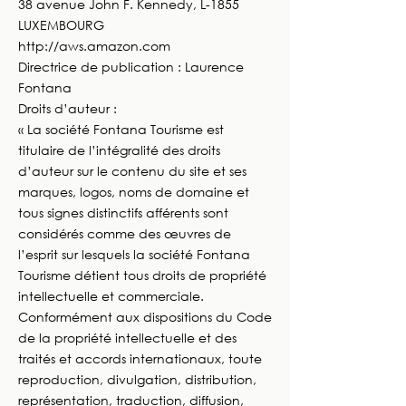
38 avenue John F. Kennedy, L-1855
LUXEMBOURG
http://aws.amazon.com
Directrice de publication : Laurence
Fontana
Droits d’auteur :
« La société Fontana Tourisme est
titulaire de l’intégralité des droits
d’auteur sur le contenu du site et ses
marques, logos, noms de domaine et
tous signes distinctifs afférents sont
considérés comme des œuvres de
l’esprit sur lesquels la société Fontana
Tourisme détient tous droits de propriété
intellectuelle et commerciale.
Conformément aux dispositions du Code
de la propriété intellectuelle et des
traités et accords internationaux, toute
reproduction, divulgation, distribution,
représentation, traduction, diffusion,