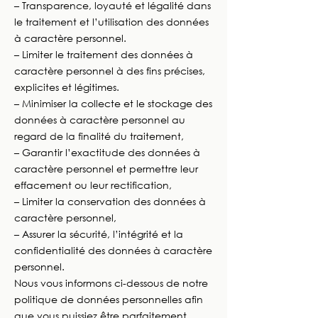
– Transparence, loyauté et légalité dans
le traitement et l’utilisation des données
à caractère personnel.
– Limiter le traitement des données à
caractère personnel à des fins précises,
explicites et légitimes.
– Minimiser la collecte et le stockage des
données à caractère personnel au
regard de la finalité du traitement,
– Garantir l’exactitude des données à
caractère personnel et permettre leur
effacement ou leur rectification,
– Limiter la conservation des données à
caractère personnel,
– Assurer la sécurité, l’intégrité et la
confidentialité des données à caractère
personnel.
Nous vous informons ci-dessous de notre
politique de données personnelles afin
que vous puissiez être parfaitement