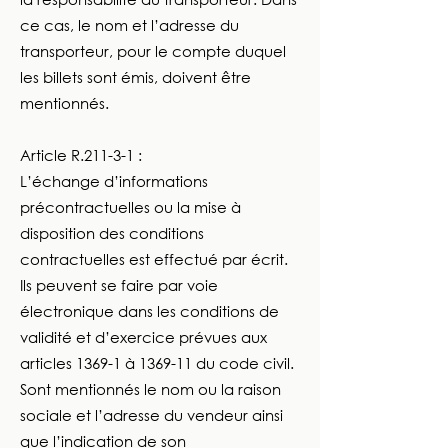
ce cas, le nom et l’adresse du
transporteur, pour le compte duquel
les billets sont émis, doivent être
mentionnés.
Article R.211-3-1 :
L’échange d’informations
précontractuelles ou la mise à
disposition des conditions
contractuelles est effectué par écrit.
Ils peuvent se faire par voie
électronique dans les conditions de
validité et d’exercice prévues aux
articles 1369-1 à 1369-11 du code civil.
Sont mentionnés le nom ou la raison
sociale et l’adresse du vendeur ainsi
que l’indication de son