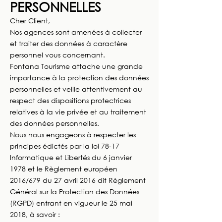
PERSONNELLES
Cher Client,
Nos agences sont amenées à collecter
et traiter des données à caractère
personnel vous concernant.
Fontana Tourisme attache une grande
importance à la protection des données
personnelles et veille attentivement au
respect des dispositions protectrices
relatives à la vie privée et au traitement
des données personnelles.
Nous nous engageons à respecter les
principes édictés par la loi 78-17
Informatique et Libertés du 6 janvier
1978 et le Règlement européen
2016/679 du 27 avril 2016 dit Règlement
Général sur la Protection des Données
(RGPD) entrant en vigueur le 25 mai
2018, à savoir :