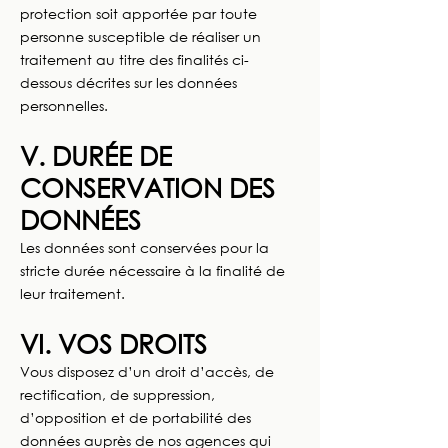
protection soit apportée par toute
personne susceptible de réaliser un
traitement au titre des finalités ci-
dessous décrites sur les données
personnelles.
V. DURÉE DE
CONSERVATION DES
DONNÉES
Les données sont conservées pour la
stricte durée nécessaire à la finalité de
leur traitement.
VI. VOS DROITS
Vous disposez d’un droit d’accès, de
rectification, de suppression,
d’opposition et de portabilité des
données auprès de nos agences qui