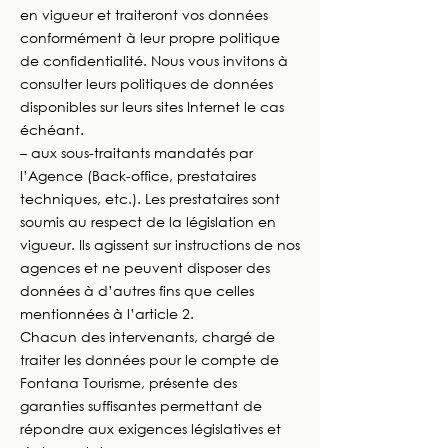
en vigueur et traiteront vos données
conformément à leur propre politique
de confidentialité. Nous vous invitons à
consulter leurs politiques de données
disponibles sur leurs sites Internet le cas
échéant.
– aux sous-traitants mandatés par
l’Agence (Back-office, prestataires
techniques, etc.). Les prestataires sont
soumis au respect de la législation en
vigueur. Ils agissent sur instructions de nos
agences et ne peuvent disposer des
données à d’autres fins que celles
mentionnées à l’article 2.
Chacun des intervenants, chargé de
traiter les données pour le compte de
Fontana Tourisme, présente des
garanties suffisantes permettant de
répondre aux exigences législatives et