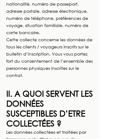
nationalité, numéro de passeport,
adresse postale, adresse électronique,
numéro de téléphone, préférences de
voyage, situation familiale, numéro de
carte bancaire.
Cette collecte concerne les données de
tous les clients / voyageurs inscrits sur le
bulletin d’inscription. Vous vous portez
fort du consentement de l’ensemble des
personnes physiques inscrites sur le
contrat.
II. A QUOI SERVENT LES
DONNÉES
SUSCEPTIBLES D’ETRE
COLLECTÉES ?
Les données collectées et traitées par