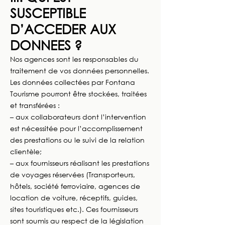
SUSCEPTIBLE
D’ACCEDER AUX
DONNEES ?
Nos agences sont les responsables du
traitement de vos données personnelles.
Les données collectées par Fontana
Tourisme pourront être stockées, traitées
et transférées :
– aux collaborateurs dont l’intervention
est nécessitée pour l’accomplissement
des prestations ou le suivi de la relation
clientèle;
– aux fournisseurs réalisant les prestations
de voyages réservées (Transporteurs,
hôtels, société ferroviaire, agences de
location de voiture, réceptifs, guides,
sites touristiques etc.). Ces fournisseurs
sont soumis au respect de la législation