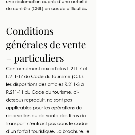
une réclamation auprès d’une autorité
de contrôle (CNIL) en cas de difficultés.
Conditions
générales de vente
– particuliers
Conformément aux articles L.211-7 et
L.211-17 du Code du tourisme (C.T.),
les dispositions des articles R.211-3 à
R.211-11 du Code du tourisme, ci-
dessous reproduit, ne sont pas
applicables pour les opérations de
réservation ou de vente des titres de
transport n’entrant pas dans le cadre
d’un forfait touristique. La brochure, le