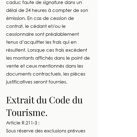
caduc faute de signature dans un
délai de 24 heures à compter de son
émission. En cas de cession de
contrat, le cédant et/ou le
cessionnaire sont préalablement
tenus d’acquitter les frais qui en
résultent. Lorsque ces frais excèdent
les montants affichés dans le point de
vente et ceux mentionnés dans les
documents contractuels, les pièces
justificatives seront fournies.
Extrait du Code du
Tourisme.
Article R.211-3 :
Sous réserve des exclusions prévues