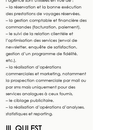
l’agence sont utilisées en vue de :
– la réservation et la bonne exécution
des prestations de voyages réservées,
– la gestion comptable et financière des
commandes (facturation, paiement),
– le suivi de la relation clientèle et
l’optimisation des services (envoi de
newsletter, enquête de satisfaction,
gestion d’un programme de fidélité,
etc.),
– la réalisation d’opérations
commerciales et marketing, notamment
la prospection commerciale par mail ou
par sms mais uniquement pour des
services analogues à ceux fournis,
– le ciblage publicitaire,
– la réalisation d’opérations d’analyses,
statistiques et reporting.
III. QUI EST