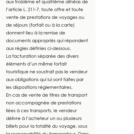
aux troisième et quatrième alinéas de
l’article L. 211-7, toute offre et toute
vente de prestations de voyages ou
de séjours (forfait ou à la carte)
donnent lieu à la remise de
documents appropriés qui répondent
aux règles définies ci-dessous.
La facturation séparée des divers
éléments d’un même forfait
touristique ne soustrait pas le vendeur
aux obligations qui lui sont faites par
les dispositions réglementaires.
En cas de vente de titres de transport
non accompagnée de prestations
liées à ces transports, le vendeur
délivre à l’acheteur un ou plusieurs
billets pour la totalité du voyage, sous
la responsabilité du transporteur. Dans