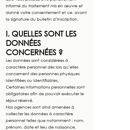
informé du traitement mis en œuvre et
donné votre consentement et ce, avant
la signature du bulletin d’inscription.
I. QUELLES SONT LES
DONNÉES
CONCERNÉES ?
Les données sont considérées à
caractère personnel dès lors qu’elles
concernent des personnes physiques
identifiées ou identifiables.
Certaines informations personnelles sont
obligatoires afin de pouvoir exécuter le
séjour réservé.
Nos agences sont ainsi amenées à
collecter les données à caractère
personnel telles que notamment : nom,
prénom, date et lieu de naissance,