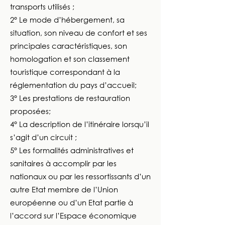
transports utilisés ;
2° Le mode d’hébergement, sa
situation, son niveau de confort et ses
principales caractéristiques, son
homologation et son classement
touristique correspondant à la
réglementation du pays d’accueil;
3° Les prestations de restauration
proposées;
4° La description de l’itinéraire lorsqu’il
s’agit d’un circuit ;
5° Les formalités administratives et
sanitaires à accomplir par les
nationaux ou par les ressortissants d’un
autre Etat membre de l’Union
européenne ou d’un Etat partie à
l’accord sur l’Espace économique