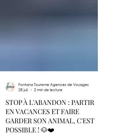
Fontana Tourisme Agences de Voyages
28 juil.
2 min de lecture
STOP À L'ABANDON : PARTIR
EN VACANCES ET FAIRE