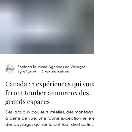
Fontana Tourisme Agences de Voyages
il y a 3 jours
2 min de lecture
Canada : 7 expériences qui vous
feront tomber amoureux des
grands espaces
Des lacs aux couleurs irréelles, des montagnes
à perte de vue, une faune exceptionnelle et