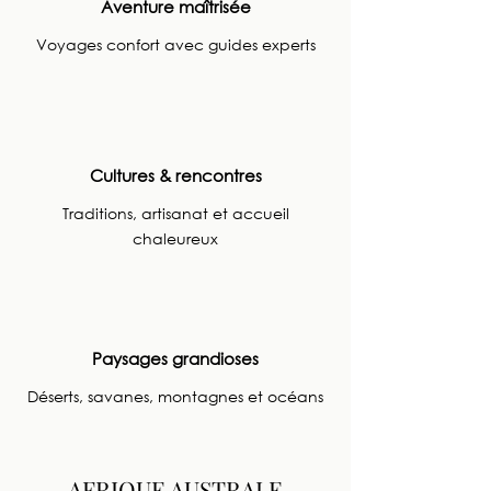
Aventure maîtrisée
Voyages confort avec guides experts
Cultures & rencontres
Traditions, artisanat et accueil
chaleureux
Paysages grandioses
Déserts, savanes, montagnes et océans
AFRIQUE AUSTRALE