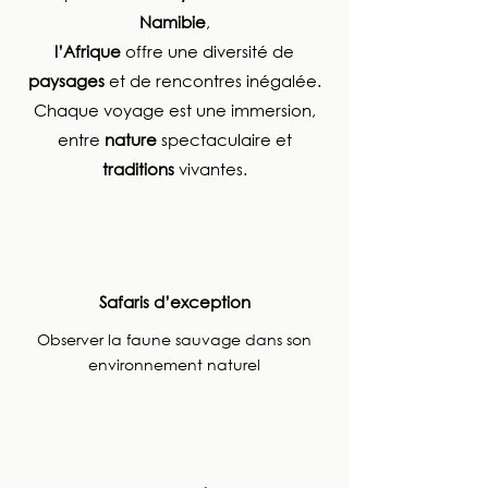
Namibie
,
l’Afrique
offre une diversité de
paysages
et de rencontres inégalée.
Chaque voyage est une immersion,
entre
nature
spectaculaire et
traditions
vivantes.
Safaris d’exception
Observer la faune sauvage dans son
environnement naturel