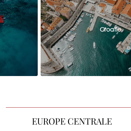
Croatie
EUROPE CENTRALE