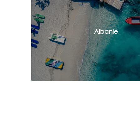
Albanie