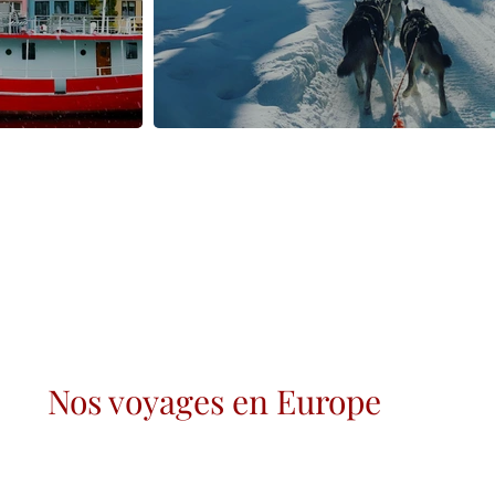
Nos voyages en Europe