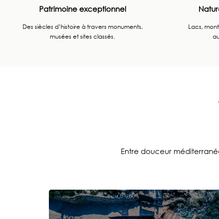
Patrimoine exceptionnel
Natur
Des siècles d’histoire à travers monuments,
Lacs, mont
musées et sites classés.
au
Entre douceur méditerranéenn