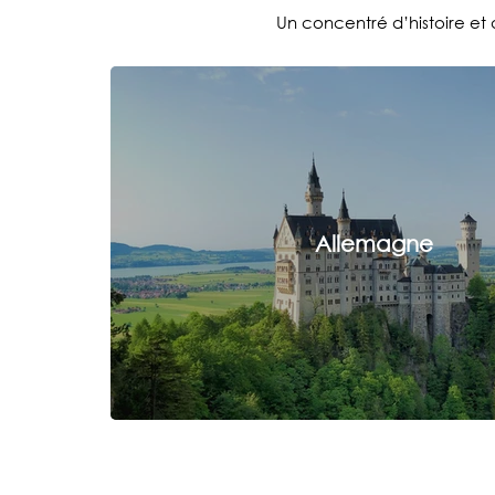
Un concentré d’histoire et 
Allemagne