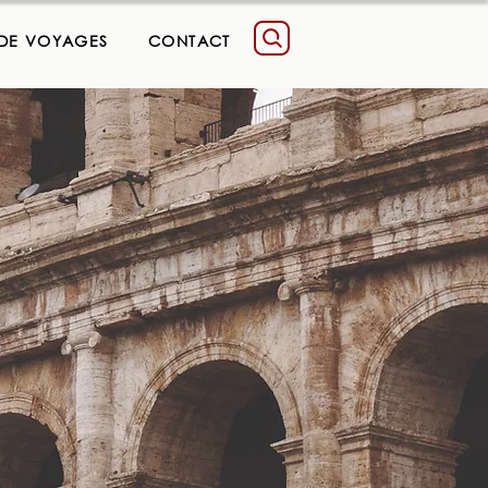
 DE VOYAGES
CONTACT